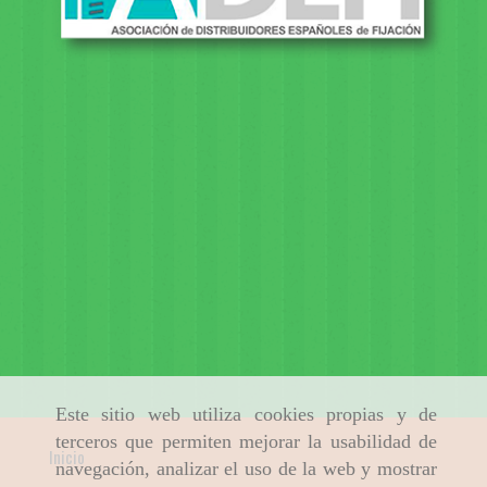
Este sitio web utiliza cookies propias y de
terceros que permiten mejorar la usabilidad de
Inicio
navegación, analizar el uso de la web y mostrar