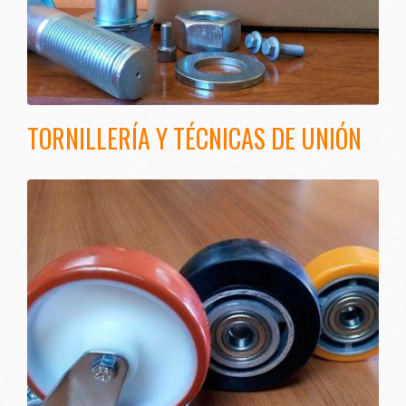
TORNILLERÍA Y TÉCNICAS DE UNIÓN