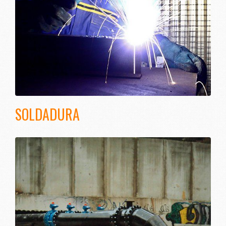
SOLDADURA