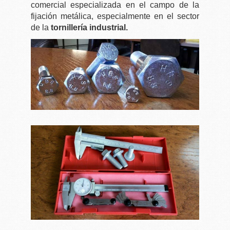
comercial especializada en el campo de la
fijación metálica, especialmente en el sector
de la
tornillería industrial.