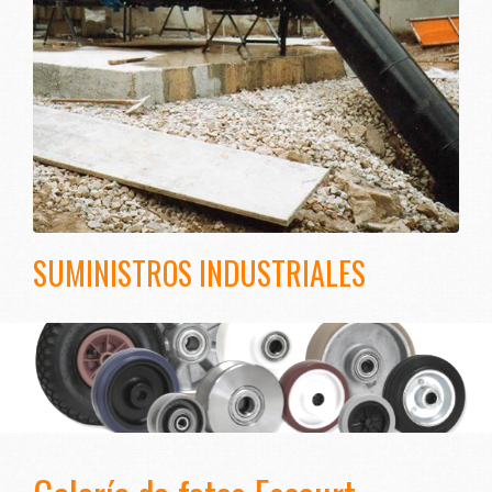
SUMINISTROS INDUSTRIALES