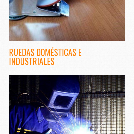
RUEDAS DOMÉSTICAS E
INDUSTRIALES