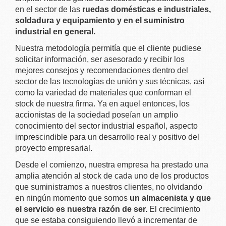
en el sector de las
ruedas domésticas e industriales,
soldadura y equipamiento y en el suministro
industrial en general.
Nuestra metodología permitía que el cliente pudiese
solicitar información, ser asesorado y recibir los
mejores consejos y recomendaciones dentro del
sector de las tecnologías de unión y sus técnicas, así
como la variedad de materiales que conforman el
stock de nuestra firma. Ya en aquel entonces, los
accionistas de la sociedad poseían un amplio
conocimiento del sector industrial español, aspecto
imprescindible para un desarrollo real y positivo del
proyecto empresarial.
Desde el comienzo, nuestra empresa ha prestado una
amplia atención al stock de cada uno de los productos
que suministramos a nuestros clientes, no olvidando
en ningún momento que somos
un almacenista y que
el servicio es nuestra razón de ser.
El crecimiento
que se estaba consiguiendo llevó a incrementar de