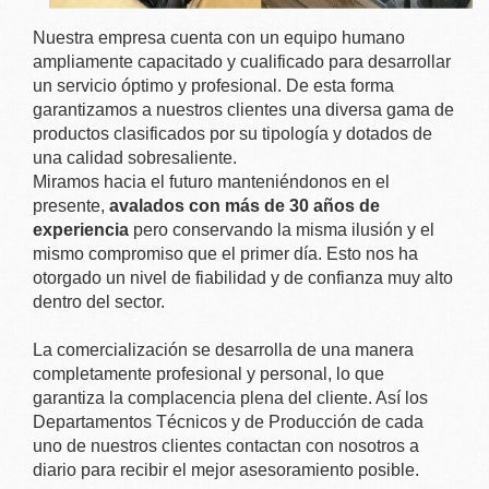
Nuestra empresa cuenta con un equipo humano
ampliamente capacitado y cualificado para desarrollar
un servicio óptimo y profesional. De esta forma
garantizamos a nuestros clientes una diversa gama de
productos clasificados por su tipología y dotados de
una calidad sobresaliente.
Miramos hacia el futuro manteniéndonos en el
presente,
avalados con más de 30 años de
experiencia
pero conservando la misma ilusión y el
mismo compromiso que el primer día. Esto nos ha
otorgado un nivel de fiabilidad y de confianza muy alto
dentro del sector.
La comercialización se desarrolla de una manera
completamente profesional y personal, lo que
garantiza la complacencia plena del cliente. Así los
Departamentos Técnicos y de Producción de cada
uno de nuestros clientes contactan con nosotros a
diario para recibir el mejor asesoramiento posible.