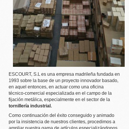
ESCOURT, S.L es una empresa madrileña fundada en
1993 sobre la base de un proyecto innovador basado,
en aquel entonces, en actuar como una oficina
técnico-comercial especializada en el campo de la
fijación metálica, especialmente en el sector de la
tornillería industrial.
Como continuación del éxito conseguido y animado
por la insistencia de nuestros clientes, procedimos a
ampliar nuestra gama de artículos especializándonos