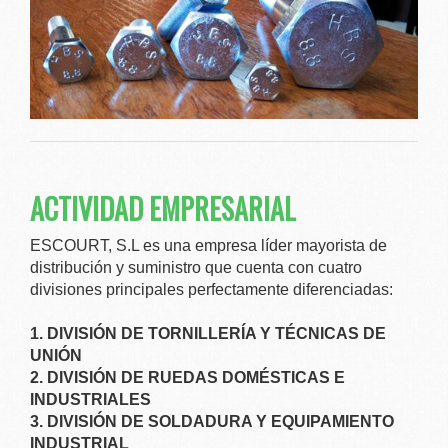
ACTIVIDAD EMPRESARIAL
ESCOURT, S.L es una empresa líder mayorista de
distribución y suministro que cuenta con cuatro
divisiones principales perfectamente diferenciadas:
1. DIVISIÓN DE TORNILLERÍA Y TÉCNICAS DE
UNIÓN
2. DIVISIÓN DE RUEDAS DOMÉSTICAS E
INDUSTRIALES
3. DIVISIÓN DE SOLDADURA Y EQUIPAMIENTO
INDUSTRIAL