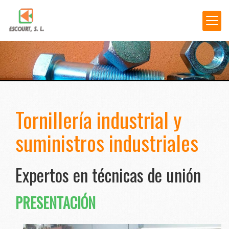
Tornillería industrial y
suministros industriales
Expertos en técnicas de unión
PRESENTACIÓN