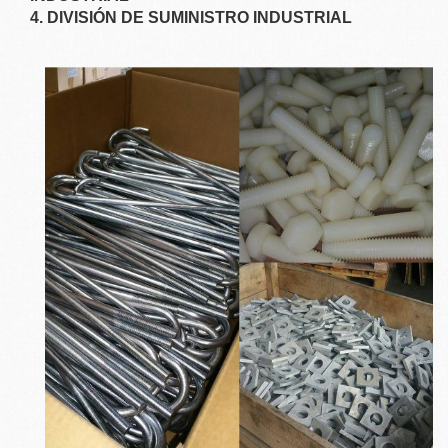
4. DIVISIÓN DE SUMINISTRO INDUSTRIAL