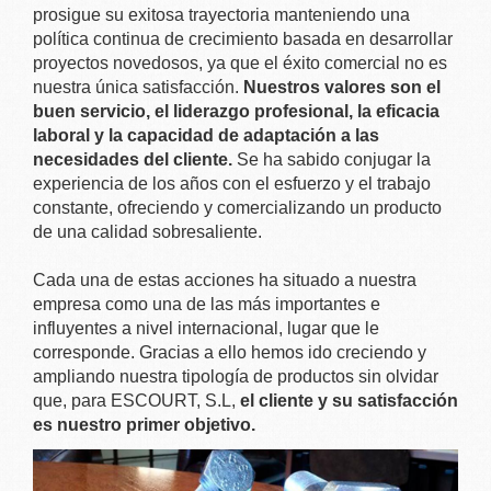
prosigue su exitosa trayectoria manteniendo una
política continua de crecimiento basada en desarrollar
proyectos novedosos, ya que el éxito comercial no es
nuestra única satisfacción.
Nuestros valores son el
buen servicio, el liderazgo profesional, la eficacia
laboral y la capacidad de adaptación a las
necesidades del cliente.
Se ha sabido conjugar la
experiencia de los años con el esfuerzo y el trabajo
constante, ofreciendo y comercializando un producto
de una calidad sobresaliente.
Cada una de estas acciones ha situado a nuestra
empresa como una de las más importantes e
influyentes a nivel internacional, lugar que le
corresponde. Gracias a ello hemos ido creciendo y
ampliando nuestra tipología de productos sin olvidar
que, para ESCOURT, S.L,
el cliente y su satisfacción
es nuestro primer objetivo.