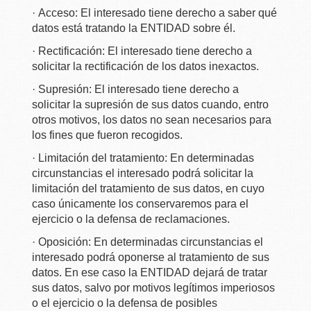
· Acceso: El interesado tiene derecho a saber qué
datos está tratando la ENTIDAD sobre él.
· Rectificación: El interesado tiene derecho a
solicitar la rectificación de los datos inexactos.
· Supresión: El interesado tiene derecho a
solicitar la supresión de sus datos cuando, entro
otros motivos, los datos no sean necesarios para
los fines que fueron recogidos.
· Limitación del tratamiento: En determinadas
circunstancias el interesado podrá solicitar la
limitación del tratamiento de sus datos, en cuyo
caso únicamente los conservaremos para el
ejercicio o la defensa de reclamaciones.
· Oposición: En determinadas circunstancias el
interesado podrá oponerse al tratamiento de sus
datos. En ese caso la ENTIDAD dejará de tratar
sus datos, salvo por motivos legítimos imperiosos
o el ejercicio o la defensa de posibles