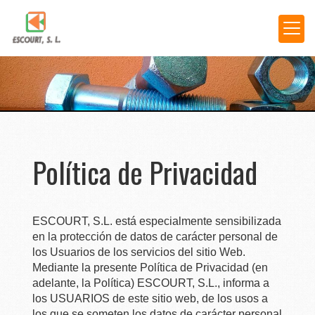
Política de Privacidad
ESCOURT, S.L. está especialmente sensibilizada
en la protección de datos de carácter personal de
los Usuarios de los servicios del sitio Web.
Mediante la presente Política de Privacidad (en
adelante, la Política) ESCOURT, S.L., informa a
los USUARIOS de este sitio web, de los usos a
los que se someten los datos de carácter personal