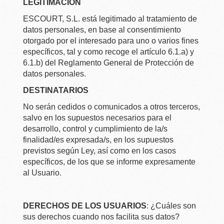
LEGITIMACIÓN
ESCOURT, S.L. está legitimado al tratamiento de
datos personales, en base al consentimiento
otorgado por el interesado para uno o varios fines
específicos, tal y como recoge el artículo 6.1.a) y
6.1.b) del Reglamento General de Protección de
datos personales.
DESTINATARIOS
No serán cedidos o comunicados a otros terceros,
salvo en los supuestos necesarios para el
desarrollo, control y cumplimiento de la/s
finalidad/es expresada/s, en los supuestos
previstos según Ley, así como en los casos
específicos, de los que se informe expresamente
al Usuario.
DERECHOS DE LOS USUARIOS
: ¿Cuáles son
sus derechos cuando nos facilita sus datos?