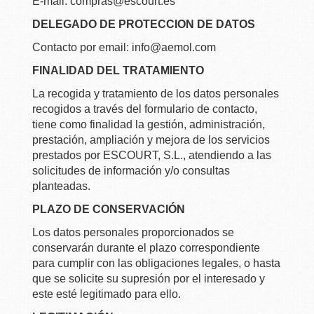
E-mail: compras@escourt.es
DELEGADO DE PROTECCION DE DATOS
Contacto por email: info@aemol.com
FINALIDAD DEL TRATAMIENTO
La recogida y tratamiento de los datos personales
recogidos a través del formulario de contacto,
tiene como finalidad la gestión, administración,
prestación, ampliación y mejora de los servicios
prestados por ESCOURT, S.L., atendiendo a las
solicitudes de información y/o consultas
planteadas.
PLAZO DE CONSERVACIÓN
Los datos personales proporcionados se
conservarán durante el plazo correspondiente
para cumplir con las obligaciones legales, o hasta
que se solicite su supresión por el interesado y
este esté legitimado para ello.