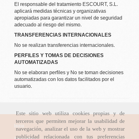
El responsable del tratamiento ESCOURT, S.L.
aplicará medidas técnicas y organizativas
apropiadas para garantizar un nivel de seguridad
adecuado al riesgo del mismo.
TRANSFERENCIAS INTERNACIONALES
No se realizan transferencias internacionales.
PERFILES Y TOMAS DE DECISIONES
AUTOMATIZADAS
No se elaboran perfiles y No se toman decisiones
automatizadas con los datos facilitados por el
usuario.
Este sitio web utiliza cookies propias y de
terceros que permiten mejorar la usabilidad de
Inicio
navegación, analizar el uso de la web y mostrar
publicidad relacionada con tus preferencias
Aviso Legal