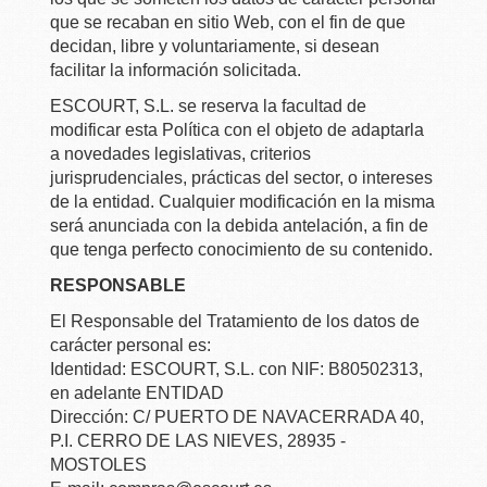
que se recaban en sitio Web, con el fin de que
decidan, libre y voluntariamente, si desean
facilitar la información solicitada.
ESCOURT, S.L. se reserva la facultad de
modificar esta Política con el objeto de adaptarla
a novedades legislativas, criterios
jurisprudenciales, prácticas del sector, o intereses
de la entidad. Cualquier modificación en la misma
será anunciada con la debida antelación, a fin de
que tenga perfecto conocimiento de su contenido.
RESPONSABLE
El Responsable del Tratamiento de los datos de
carácter personal es:
Identidad: ESCOURT, S.L. con NIF: B80502313,
en adelante ENTIDAD
Dirección: C/ PUERTO DE NAVACERRADA 40,
P.I. CERRO DE LAS NIEVES, 28935 -
MOSTOLES