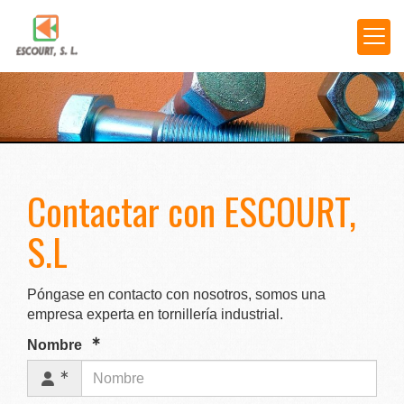
Contactar con ESCOURT,
S.L
Póngase en contacto con nosotros, somos una
empresa experta en tornillería industrial.
Nombre