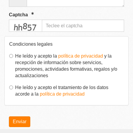
Captcha
captcha
Condiciones legales
He leído y acepto la
política de privacidad
y la
recepción de información sobre servicios,
promociones, actividades formativas, regalos y/o
actualizaciones
He leído y acepto el tratamiento de los datos
acorde a la
política de privacidad
Enviar