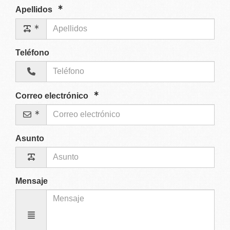
Apellidos
Teléfono
Correo electrónico
Asunto
Mensaje