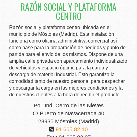
RAZÓN SOCIAL Y PLATAFORMA
CENTRO
Razón social y plataforma centro ubicada en el
municipio de Móstoles (Madrid). Esta instalación
funciona como oficina administritiva-comercial así
como base para la preparación de pedidos y punto de
partida para el envío de los mismos. Dispone de una
amplia calle privada con aparcamiento individualizado
de vehículos y espacio óptimo para la carga y
descarga de material industrial. Esto garantiza la
comodidad tanto de nuestro personal para despachar
y descargar la carga en las mejores condiciones y la
de nuestros clientes a la hora de recibir el producto.
Pol. Ind. Cerro de las Nieves
C/ Puerto de Navacerrada 40
28935 Móstoles (Madrid)
91 665 82 10