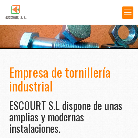
Empresa de tornillería
industrial
ESCOURT S.L dispone de unas
amplias y modernas
instalaciones.