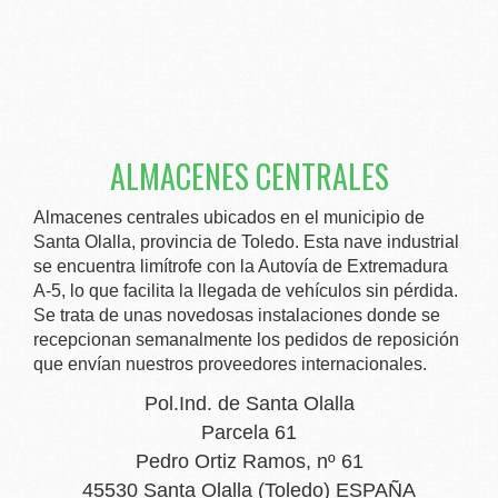
ALMACENES CENTRALES
Almacenes centrales ubicados en el municipio de
Santa Olalla, provincia de Toledo. Esta nave industrial
se encuentra limítrofe con la Autovía de Extremadura
A-5, lo que facilita la llegada de vehículos sin pérdida.
Se trata de unas novedosas instalaciones donde se
recepcionan semanalmente los pedidos de reposición
que envían nuestros proveedores internacionales.
Pol.Ind. de Santa Olalla
Parcela 61
Pedro Ortiz Ramos, nº 61
45530 Santa Olalla (Toledo) ESPAÑA