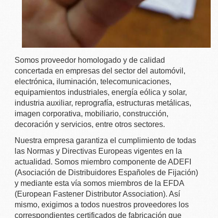
Somos proveedor homologado y de calidad
concertada en empresas del sector del automóvil,
electrónica, iluminación, telecomunicaciones,
equipamientos industriales, energía eólica y solar,
industria auxiliar, reprografía, estructuras metálicas,
imagen corporativa, mobiliario, construcción,
decoración y servicios, entre otros sectores.
Nuestra empresa garantiza el cumplimiento de todas
las Normas y Directivas Europeas vigentes en la
actualidad. Somos miembro componente de ADEFI
(Asociación de Distribuidores Españoles de Fijación)
y mediante esta vía somos miembros de la EFDA
(European Fastener Distributor Association). Así
mismo, exigimos a todos nuestros proveedores los
correspondientes certificados de fabricación que