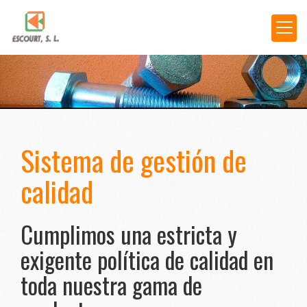
Sistema de gestión de
calidad
Cumplimos una estricta y
exigente política de calidad en
toda nuestra gama de