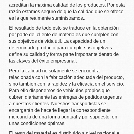
acreditan la máxima calidad de los productos. Por esta
razón estamos seguro de que la calidad que se ofrece
es la que realmente suministramos.
.
El resultado de todo esto se traduce en la obtención
por parte del cliente de materiales que cumplen con
sus objetivos de vida útil. La capacidad de un
determinado producto para cumplir sus objetivos
define su calidad y forma parte importante dentro de
las claves del éxito empresarial.
Pero la calidad no solamente se encuentra
relacionada con la fabricación adecuada del producto,
sino también con la rapidez y la eficacia en el servicio.
Para ello disponemos de vehículos propios que
cubren diariamente las entregas de pedidos urgentes
a nuestros clientes. Nuestros transportistas se
encargarán de hacerle llegar la correspondiente
mercancía de una forma puntual y por supuesto, en
unas condiciones óptimas.
El resto del material es distribuido a nivel nacional e