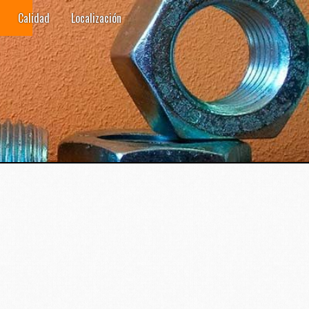
Calidad
Localización