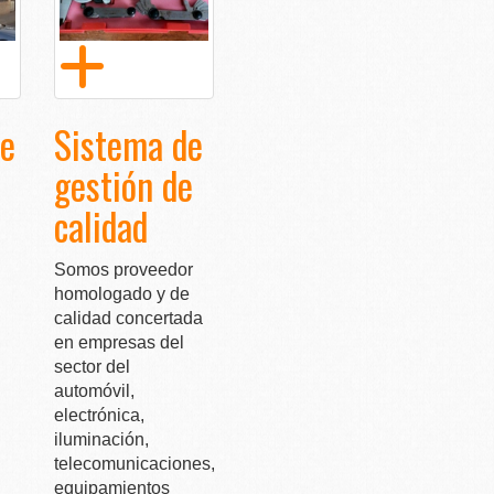
e
Sistema de
gestión de
calidad
Somos proveedor
homologado y de
calidad concertada
en empresas del
sector del
automóvil,
electrónica,
iluminación,
telecomunicaciones,
equipamientos