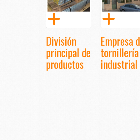
División
Empresa d
principal de
tornillería
productos
industrial