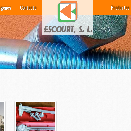
ágenes
Contacto
Productos