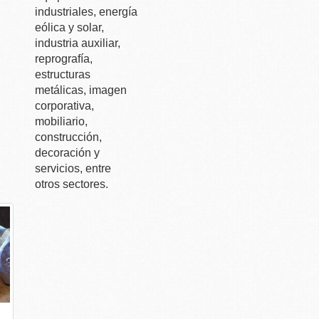
industriales, energía
eólica y solar,
industria auxiliar,
reprografía,
estructuras
metálicas, imagen
corporativa,
mobiliario,
construcción,
decoración y
servicios, entre
otros sectores.