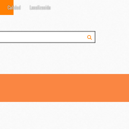
Calidad
Localización