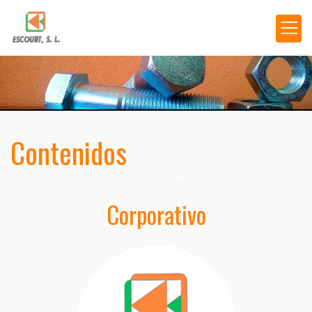
Contenidos
Corporativo